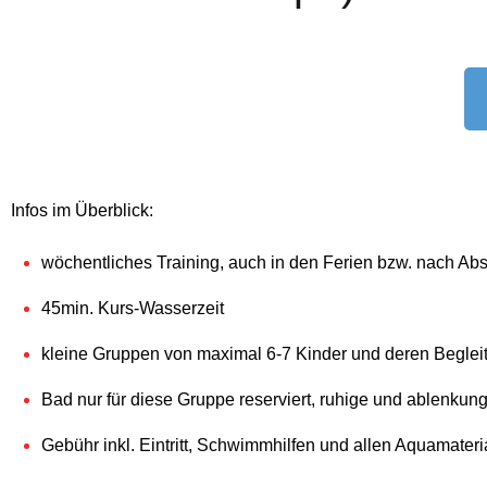
Infos im Überblick:
wöchentliches Training, auch in den Ferien bzw. nach Ab
45min. Kurs-Wasserzeit
kleine Gruppen von maximal 6-7 Kinder und deren Beglei
Bad nur für diese Gruppe reserviert, ruhige und ablenku
Gebühr inkl. Eintritt, Schwimmhilfen und allen Aquamateria