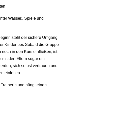
ten
nter Wasser,. Spiele und
u Beginn steht der sichere Umgang
der Kinder bei. Sobald die Gruppe
noch in den Kurs einfließen, ist
 mit den Eltern sogar ein
erden, sich selbst vertrauen und
n einleiten.
r Trainerin und hängt einen