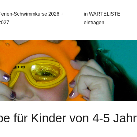
Ferien-Schwimmkurse 2026 +
in WARTELISTE
2027
eintragen
für Kinder von 4-5 Jahr