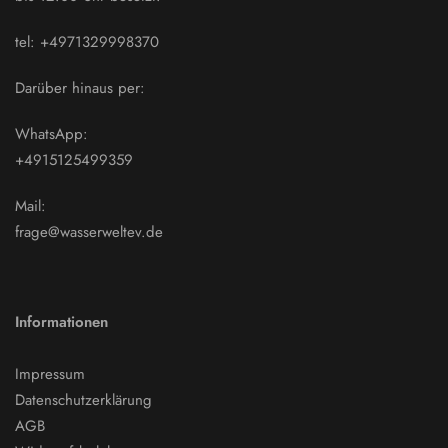
tel: +4971329998370
Darüber hinaus per:
WhatsApp:
+4915125499359
Mail:
frage@wasserweltev.de
Informationen
Impressum
Datenschutzerklärung
AGB