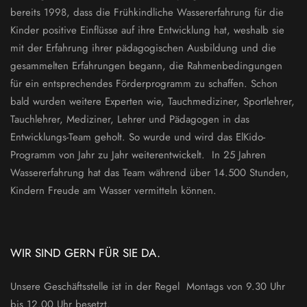
bereits 1998, dass die Frühkindliche Wassererfahrung für die
Kinder positive Einflüsse auf ihre Entwicklung hat, weshalb sie
mit der Erfahrung ihrer pädagogischen Ausbildung und die
gesammelten Erfahrungen begann, die Rahmenbedingungen
für ein entsprechendes Förderprogramm zu schaffen. Schon
bald wurden weitere Experten wie, Tauchmediziner, Sportlehrer,
Tauchlehrer, Mediziner, Lehrer und Pädagogen in das
Entwicklungs-Team geholt. So wurde und wird das ElKido-
Programm von Jahr zu Jahr weiterentwickelt. In 25 Jahren
Wassererfahrung hat das Team während über 14.500 Stunden,
Kindern Freude am Wasser vermitteln können.
WIR SIND GERN FÜR SIE DA.
Unsere Geschäftsstelle ist in der Regel Montags von 9.30 Uhr
bis 12.00 Uhr besetzt.