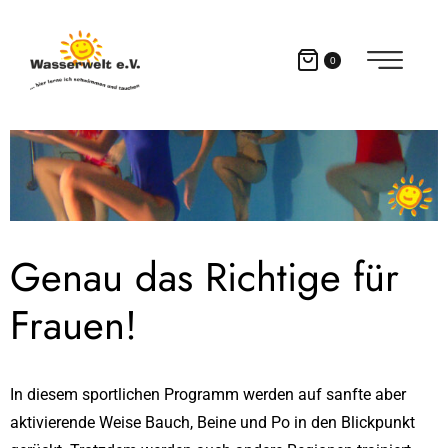
0
Genau das Richtige für
Frauen!
In diesem sportlichen Programm werden auf sanfte aber
aktivierende Weise Bauch, Beine und Po in den Blickpunkt