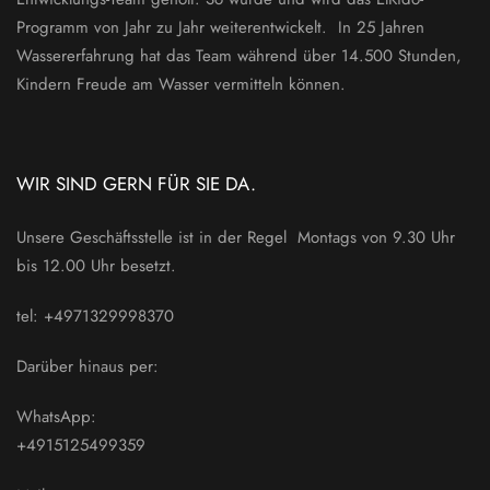
Programm von Jahr zu Jahr weiterentwickelt. In 25 Jahren
Wassererfahrung hat das Team während über 14.500 Stunden,
Kindern Freude am Wasser vermitteln können.
WIR SIND GERN FÜR SIE DA.
Unsere Geschäftsstelle ist in der Regel Montags von 9.30 Uhr
bis 12.00 Uhr besetzt.
tel: +4971329998370
Darüber hinaus per:
WhatsApp:
+4915125499359