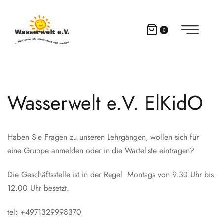
0
Wasserwelt e.V. ElKidO
Haben Sie Fragen zu unseren Lehrgängen, wollen sich für
eine Gruppe anmelden oder in die Warteliste eintragen?
Die Geschäftsstelle ist in der Regel Montags von 9.30 Uhr bis
12.00 Uhr besetzt.
tel: +4971329998370