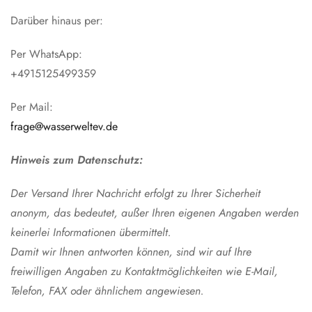
Darüber hinaus per:
Per WhatsApp:
+4915125499359
Per Mail:
frage@wasserweltev.de
Hinweis zum Datenschutz:
Der Versand Ihrer Nachricht erfolgt zu Ihrer Sicherheit
anonym, das bedeutet, außer Ihren eigenen Angaben werden
keinerlei Informationen übermittelt.
Damit wir Ihnen antworten können, sind wir auf Ihre
freiwilligen Angaben zu Kontaktmöglichkeiten wie E-Mail,
Telefon, FAX oder ähnlichem angewiesen.