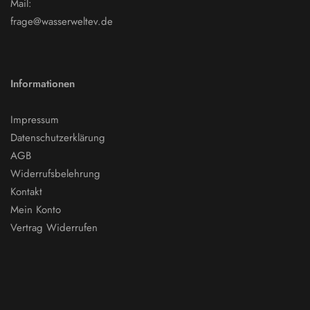
Mail:
frage@wasserweltev.de
Informationen
Impressum
Datenschutzerklärung
AGB
Widerrufsbelehrung
Kontakt
Mein Konto
Vertrag Widerrufen