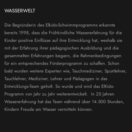
WASSERWELT
Die Begründerin des Elkido-Schwimmprogramms erkannte
bereits 1998, dass die Frühkindliche Wassererfahrung für die
Kinder positive Einflüsse auf ihre Entwicklung hat, weshalb sie
mit der Erfahrung ihrer pädagogischen Ausbildung und die
gesammelten Erfahrungen begann, die Rahmenbedingungen
für ein entsprechendes Förderprogramm zu schaffen. Schon
bald wurden weitere Experten wie, Tauchmediziner, Sportlehrer,
Tauchlehrer, Mediziner, Lehrer und Pädagogen in das
Entwicklungs-Team geholt. So wurde und wird das ElKido-
Programm von Jahr zu Jahr weiterentwickelt. In 25 Jahren
Wassererfahrung hat das Team während über 14.500 Stunden,
Kindern Freude am Wasser vermitteln können.