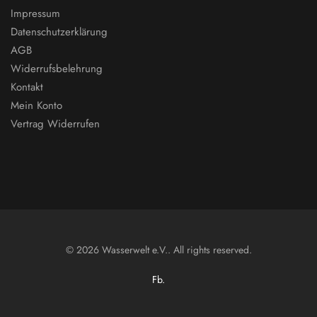
Impressum
Datenschutzerklärung
AGB
Widerrufsbelehrung
Kontakt
Mein Konto
Vertrag Widerrufen
© 2026 Wasserwelt e.V.. All rights reserved.
Fb.