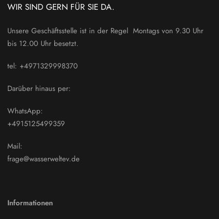
WIR SIND GERN FÜR SIE DA.
Unsere Geschäftsstelle ist in der Regel Montags von 9.30 Uhr
bis 12.00 Uhr besetzt.
tel: +4971329998370
Darüber hinaus per:
WhatsApp:
+4915125499359
Mail:
frage@wasserweltev.de
Informationen