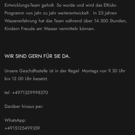
Entwicklungs-Team geholt. So wurde und wird das ElKido-
Programm von Jahr zu Jahr weiterentwickelt. In 25 Jahren
Wassererfahrung hat das Team während über 14.500 Stunden,
Kindern Freude am Wasser vermitteln können.
WIR SIND GERN FÜR SIE DA.
Unsere Geschäftsstelle ist in der Regel Montags von 9.30 Uhr
bis 12.00 Uhr besetzt.
tel: +4971329998370
Darüber hinaus per:
WhatsApp:
+4915125499359