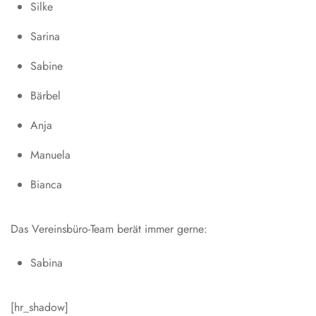
Silke
Sarina
Sabine
Bärbel
Anja
Manuela
Bianca
Das Vereinsbüro-Team berät immer gerne:
Sabina
[hr_shadow]