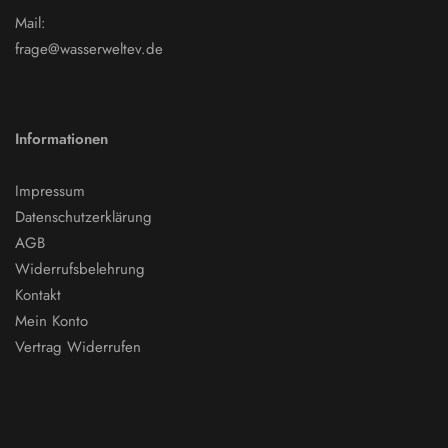
Mail:
frage@wasserweltev.de
Informationen
Impressum
Datenschutzerklärung
AGB
Widerrufsbelehrung
Kontakt
Mein Konto
Vertrag Widerrufen