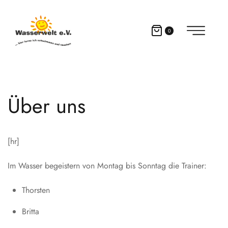
0
Über uns
[hr]
Im Wasser begeistern von Montag bis Sonntag die Trainer:
Thorsten
Britta