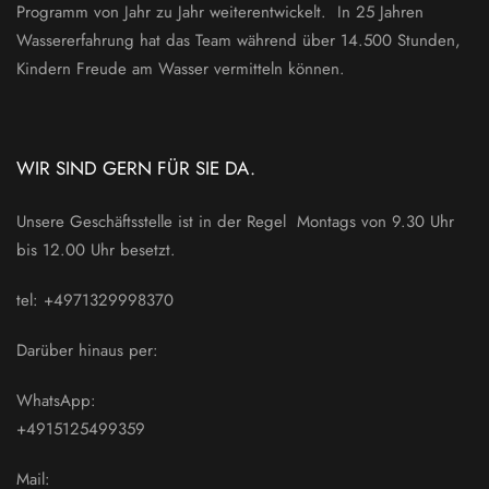
Programm von Jahr zu Jahr weiterentwickelt. In 25 Jahren
Wassererfahrung hat das Team während über 14.500 Stunden,
Kindern Freude am Wasser vermitteln können.
WIR SIND GERN FÜR SIE DA.
Unsere Geschäftsstelle ist in der Regel Montags von 9.30 Uhr
bis 12.00 Uhr besetzt.
tel: +4971329998370
Darüber hinaus per:
WhatsApp:
+4915125499359
Mail: