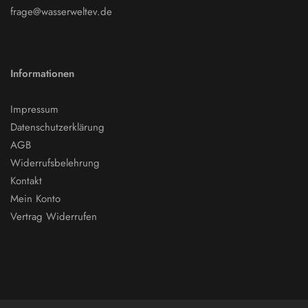
frage@wasserweltev.de
Informationen
Impressum
Datenschutzerklärung
AGB
Widerrufsbelehrung
Kontakt
Mein Konto
Vertrag Widerrufen