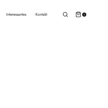
Interessantes
Kontakt
0