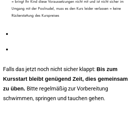
= bringt Ihr Kind diese Voraussetzungen nicht mit und ist nicht sicher im
Umgang mit der Poolnudel, muss es den Kurs leider verlassen = keine
Rückerstattung des Kurspreises
Falls das jetzt noch nicht sicher klappt:
Bis zum
Kursstart bleibt genügend Zeit, dies gemeinsam
Bitte regelmäßig zur Vorbereitung
zu üben.
schwimmen, springen und tauchen gehen.