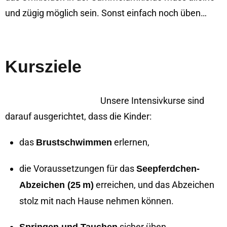
und zügig möglich sein. Sonst einfach noch üben…
Kursziele
Unsere Intensivkurse sind
darauf ausgerichtet, dass die Kinder:
das
erlernen,
Brustschwimmen
die Voraussetzungen für das
Seepferdchen-
erreichen, und das Abzeichen
Abzeichen (25 m)
stolz mit nach Hause nehmen können.
sicher üben.