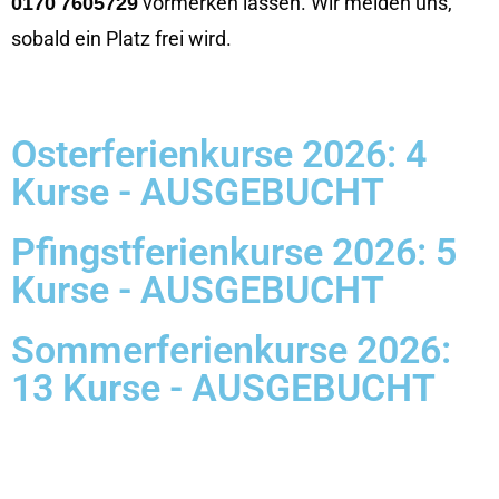
vormerken lassen. Wir melden uns,
0170 7605729
sobald ein Platz frei wird.
Osterferienkurse 2026: 4
Kurse - AUSGEBUCHT
Pfingstferienkurse 2026: 5
Kurse - AUSGEBUCHT
Sommerferienkurse 2026:
13 Kurse - AUSGEBUCHT