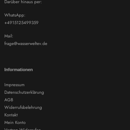
Darüber hinaus per:
WhatsApp:
+4915125499359
Mail:
frage@wasserweltev.de
Informationen
Impressum
Datenschutzerklärung
AGB
Widerrufsbelehrung
Kontakt
Mein Konto
Vertrag Widerrufen