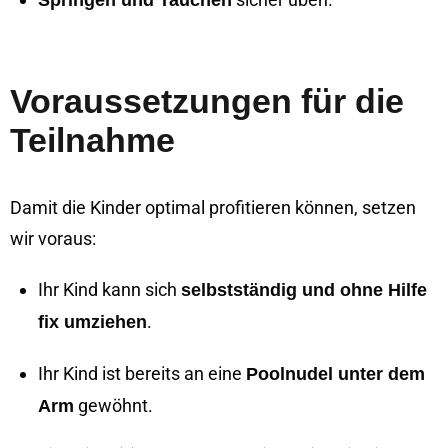
Springen und Tauchen
Voraussetzungen für die
Teilnahme
Damit die Kinder optimal profitieren können, setzen
wir voraus:
Ihr Kind kann sich
selbstständig und ohne Hilfe
.
fix umziehen
Ihr Kind ist bereits an eine
Poolnudel unter dem
gewöhnt.
Arm