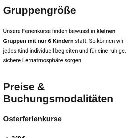
Gruppengröße
Unsere Ferienkurse finden bewusst in
kleinen
statt. So können wir
Gruppen mit nur 6 Kindern
jedes Kind individuell begleiten und für eine ruhige,
sichere Lernatmosphäre sorgen.
Preise &
Buchungsmodalitäten
Osterferienkurse