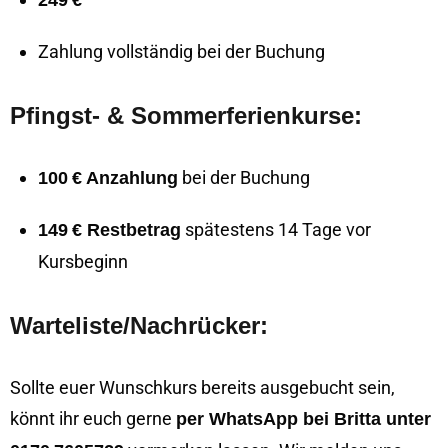
249 €
Zahlung vollständig bei der Buchung
Pfingst- & Sommerferienkurse:
bei der Buchung
100 € Anzahlung
spätestens 14 Tage vor
149 € Restbetrag
Kursbeginn
Warteliste/Nachrücker:
Sollte euer Wunschkurs bereits ausgebucht sein,
könnt ihr euch gerne
per WhatsApp bei Britta unter