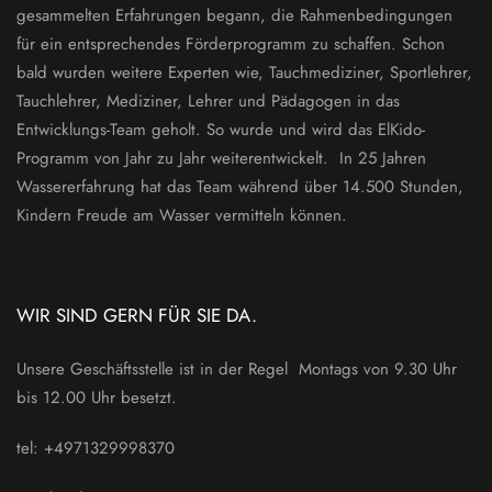
gesammelten Erfahrungen begann, die Rahmenbedingungen
für ein entsprechendes Förderprogramm zu schaffen. Schon
bald wurden weitere Experten wie, Tauchmediziner, Sportlehrer,
Tauchlehrer, Mediziner, Lehrer und Pädagogen in das
Entwicklungs-Team geholt. So wurde und wird das ElKido-
Programm von Jahr zu Jahr weiterentwickelt. In 25 Jahren
Wassererfahrung hat das Team während über 14.500 Stunden,
Kindern Freude am Wasser vermitteln können.
WIR SIND GERN FÜR SIE DA.
Unsere Geschäftsstelle ist in der Regel Montags von 9.30 Uhr
bis 12.00 Uhr besetzt.
tel: +4971329998370