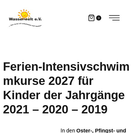
0
Ferien‑Intensivschwim
mkurse 2027
für
Kinder der Jahrgänge
2021 – 2020 – 2019
In den
Oster-, Pfingst- und