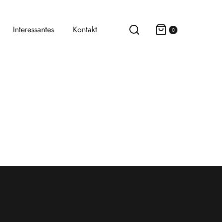
Interessantes
Kontakt
0