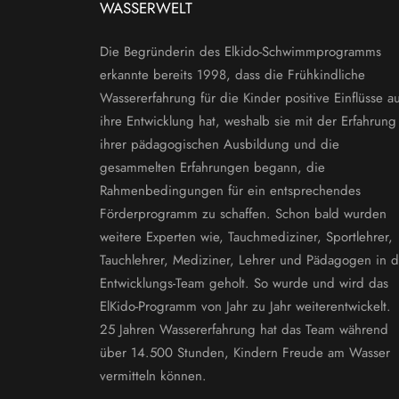
WASSERWELT
Die Begründerin des Elkido-Schwimmprogramms
erkannte bereits 1998, dass die Frühkindliche
Wassererfahrung für die Kinder positive Einflüsse au
ihre Entwicklung hat, weshalb sie mit der Erfahrung
ihrer pädagogischen Ausbildung und die
gesammelten Erfahrungen begann, die
Rahmenbedingungen für ein entsprechendes
Förderprogramm zu schaffen. Schon bald wurden
weitere Experten wie, Tauchmediziner, Sportlehrer,
Tauchlehrer, Mediziner, Lehrer und Pädagogen in d
Entwicklungs-Team geholt. So wurde und wird das
ElKido-Programm von Jahr zu Jahr weiterentwickelt. 
25 Jahren Wassererfahrung hat das Team während
über 14.500 Stunden, Kindern Freude am Wasser
vermitteln können.