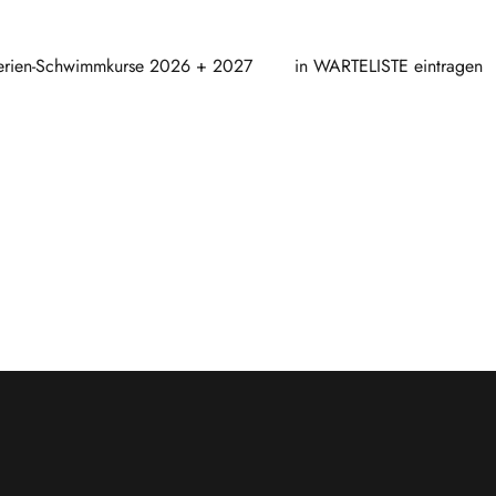
erien-Schwimmkurse 2026 + 2027
in WARTELISTE eintragen