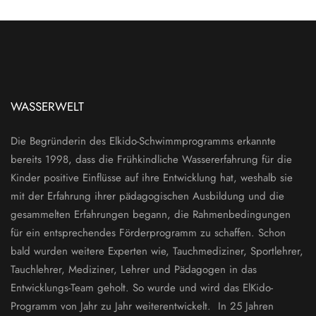
WASSERWELT
Die Begründerin des Elkido-Schwimmprogramms erkannte
bereits 1998, dass die Frühkindliche Wassererfahrung für die
Kinder positive Einflüsse auf ihre Entwicklung hat, weshalb sie
mit der Erfahrung ihrer pädagogischen Ausbildung und die
gesammelten Erfahrungen begann, die Rahmenbedingungen
für ein entsprechendes Förderprogramm zu schaffen. Schon
bald wurden weitere Experten wie, Tauchmediziner, Sportlehrer,
Tauchlehrer, Mediziner, Lehrer und Pädagogen in das
Entwicklungs-Team geholt. So wurde und wird das ElKido-
Programm von Jahr zu Jahr weiterentwickelt. In 25 Jahren