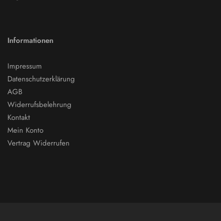
Informationen
Impressum
Datenschutzerklärung
AGB
Widerrufsbelehrung
Kontakt
Mein Konto
Vertrag Widerrufen