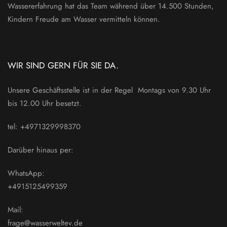
Wassererfahrung hat das Team während über 14.500 Stunden,
Kindern Freude am Wasser vermitteln können.
WIR SIND GERN FÜR SIE DA.
Unsere Geschäftsstelle ist in der Regel Montags von 9.30 Uhr
bis 12.00 Uhr besetzt.
tel: +4971329998370
Darüber hinaus per:
WhatsApp:
+4915125499359
Mail:
frage@wasserweltev.de