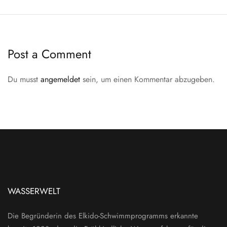
Post a Comment
Du musst
angemeldet
sein, um einen Kommentar abzugeben.
WASSERWELT
Die Begründerin des Elkido-Schwimmprogramms erkannte