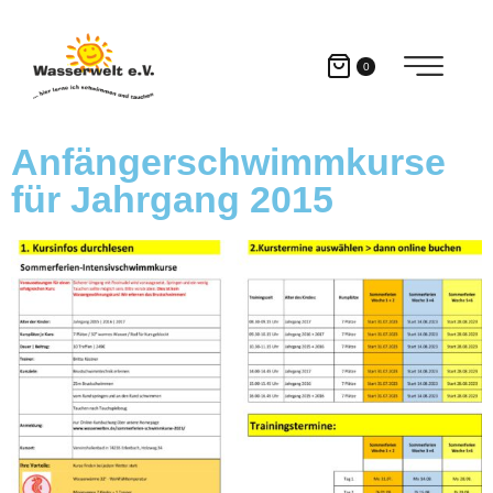
0
Anfängerschwimmkurse
für Jahrgang 2015