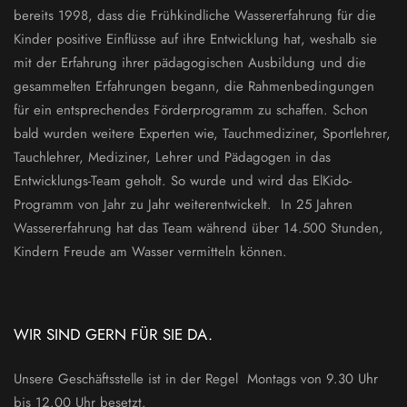
bereits 1998, dass die Frühkindliche Wassererfahrung für die
Kinder positive Einflüsse auf ihre Entwicklung hat, weshalb sie
mit der Erfahrung ihrer pädagogischen Ausbildung und die
gesammelten Erfahrungen begann, die Rahmenbedingungen
für ein entsprechendes Förderprogramm zu schaffen. Schon
bald wurden weitere Experten wie, Tauchmediziner, Sportlehrer,
Tauchlehrer, Mediziner, Lehrer und Pädagogen in das
Entwicklungs-Team geholt. So wurde und wird das ElKido-
Programm von Jahr zu Jahr weiterentwickelt. In 25 Jahren
Wassererfahrung hat das Team während über 14.500 Stunden,
Kindern Freude am Wasser vermitteln können.
WIR SIND GERN FÜR SIE DA.
Unsere Geschäftsstelle ist in der Regel Montags von 9.30 Uhr
bis 12.00 Uhr besetzt.