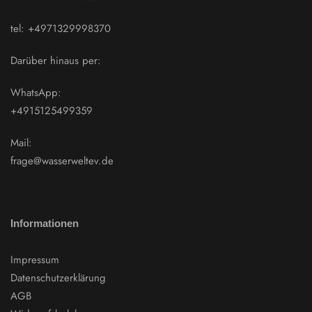
tel: +4971329998370
Darüber hinaus per:
WhatsApp:
+4915125499359
Mail:
frage@wasserweltev.de
Informationen
Impressum
Datenschutzerklärung
AGB