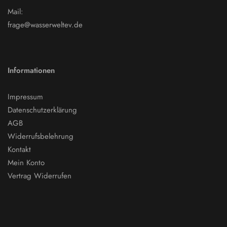
Mail:
frage@wasserweltev.de
Informationen
Impressum
Datenschutzerklärung
AGB
Widerrufsbelehrung
Kontakt
Mein Konto
Vertrag Widerrufen