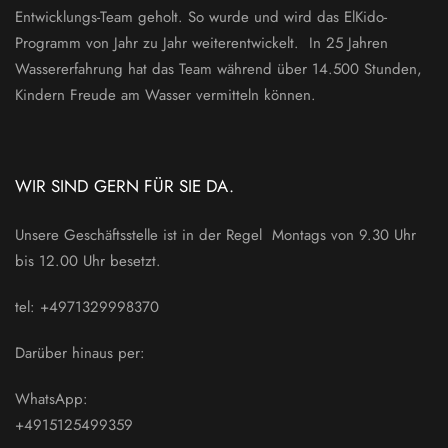
Entwicklungs-Team geholt. So wurde und wird das ElKido-
Programm von Jahr zu Jahr weiterentwickelt. In 25 Jahren
Wassererfahrung hat das Team während über 14.500 Stunden,
Kindern Freude am Wasser vermitteln können.
WIR SIND GERN FÜR SIE DA.
Unsere Geschäftsstelle ist in der Regel Montags von 9.30 Uhr
bis 12.00 Uhr besetzt.
tel: +4971329998370
Darüber hinaus per:
WhatsApp:
+4915125499359