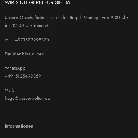
WIR SIND GERN FÜR SIE DA.
Unsere Geschäftsstelle ist in der Regel Montags von 9.30 Uhr
bis 12.00 Uhr besetzt.
tel: +4971329998370
Darüber hinaus per:
WhatsApp:
+4915125499359
Mail:
frage@wasserweltev.de
Informationen