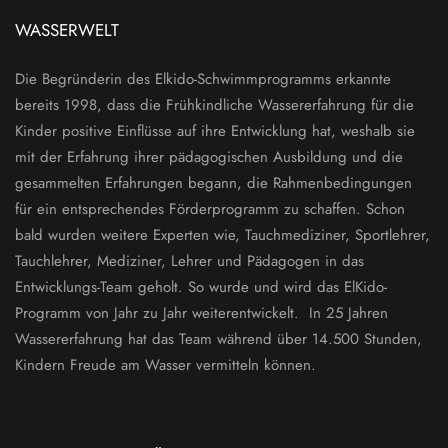
WASSERWELT
Die Begründerin des Elkido-Schwimmprogramms erkannte
bereits 1998, dass die Frühkindliche Wassererfahrung für die
Kinder positive Einflüsse auf ihre Entwicklung hat, weshalb sie
mit der Erfahrung ihrer pädagogischen Ausbildung und die
gesammelten Erfahrungen begann, die Rahmenbedingungen
für ein entsprechendes Förderprogramm zu schaffen. Schon
bald wurden weitere Experten wie, Tauchmediziner, Sportlehrer,
Tauchlehrer, Mediziner, Lehrer und Pädagogen in das
Entwicklungs-Team geholt. So wurde und wird das ElKido-
Programm von Jahr zu Jahr weiterentwickelt. In 25 Jahren
Wassererfahrung hat das Team während über 14.500 Stunden,
Kindern Freude am Wasser vermitteln können.