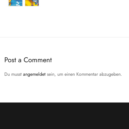
Post a Comment
Du musst
angemeldet
sein, um einen Kommentar abzugeben.