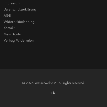
Impressum
Datenschutzerklärung
AGB
Widerrufsbelehrung
Kontakt
Mein Konto
Vertrag Widerrufen
© 2026 Wasserwelt e.V.. All rights reserved.
Fb.