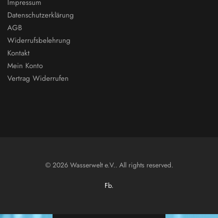
Impressum
Datenschutzerklärung
AGB
Widerrufsbelehrung
Kontakt
Mein Konto
Vertrag Widerrufen
© 2026 Wasserwelt e.V.. All rights reserved.
Fb.