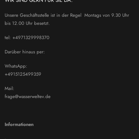
Unsere Geschäftsstelle ist in der Regel Montags von 9.30 Uhr
bis 12.00 Uhr besetzt.
tel: +4971329998370
Darüber hinaus per:
WhatsApp:
+4915125499359
Mail:
frage@wasserweltev.de
Informationen