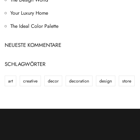
Your Luxury Home
The Ideal Color Palette
NEUESTE KOMMENTARE
SCHLAGWÖRTER
art
creative
decor
decoration
design
store