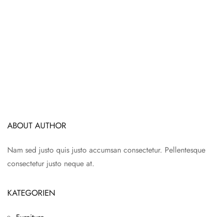
ABOUT AUTHOR
Nam sed justo quis justo accumsan consectetur. Pellentesque
consectetur justo neque at.
KATEGORIEN