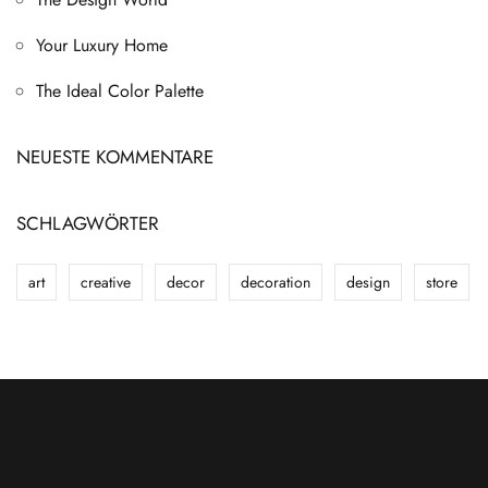
Your Luxury Home
The Ideal Color Palette
NEUESTE KOMMENTARE
SCHLAGWÖRTER
art
creative
decor
decoration
design
store