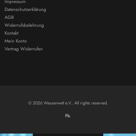
Impressum
Datenschutzerklärung
AGB
Widerrufsbelehrung
Kontakt
Mein Konto
Vertrag Widerrufen
© 2026 Wasserwelt e.V.. All rights reserved.
Fb.