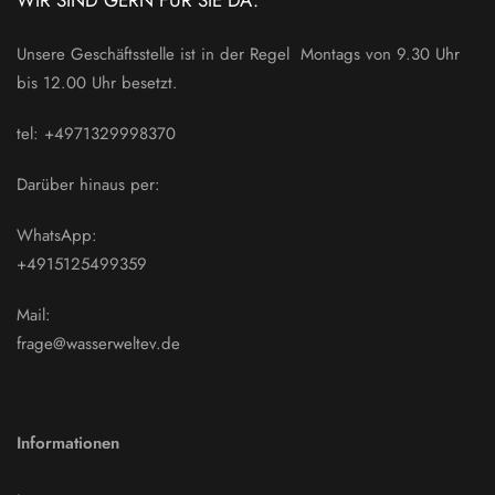
Unsere Geschäftsstelle ist in der Regel Montags von 9.30 Uhr
bis 12.00 Uhr besetzt.
tel: +4971329998370
Darüber hinaus per:
WhatsApp:
+4915125499359
Mail:
frage@wasserweltev.de
Informationen