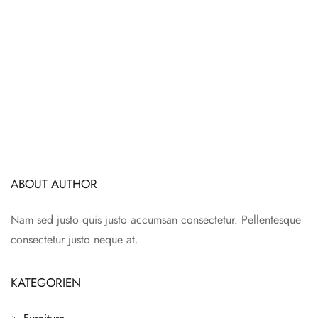
ABOUT AUTHOR
Nam sed justo quis justo accumsan consectetur. Pellentesque
consectetur justo neque at.
KATEGORIEN