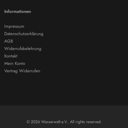
Informationen
Impressum
Datenschutzerklärung
AGB
Widerrufsbelehrung
Kontakt
Mein Konto
Vertrag Widerrufen
© 2026 Wasserwelt e.V.. All rights reserved.