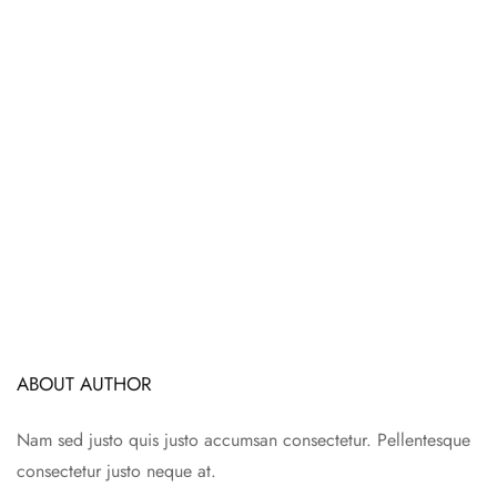
ABOUT AUTHOR
Nam sed justo quis justo accumsan consectetur. Pellentesque
consectetur justo neque at.