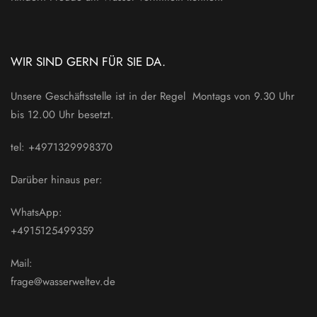
WIR SIND GERN FÜR SIE DA.
Unsere Geschäftsstelle ist in der Regel Montags von 9.30 Uhr
bis 12.00 Uhr besetzt.
tel: +4971329998370
Darüber hinaus per:
WhatsApp:
+4915125499359
Mail:
frage@wasserweltev.de