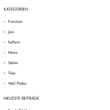
KATEGORIEN
Furniture
Jars
Kaftans
News
Tables
Tiles
Wall Plates
NEUESTE BEITRÄGE