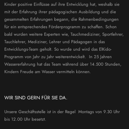
Kinder positive Einflüsse auf ihre Entwicklung hat, weshalb sie
mit der Erfahrung ihrer pädagogischen Ausbildung und die
gesammelten Erfahrungen begann, die Rahmenbedingungen
für ein entsprechendes Förderprogramm zu schaffen. Schon
bald wurden weitere Experten wie, Tauchmediziner, Sportlehrer,
Tauchlehrer, Mediziner, Lehrer und Pädagogen in das
Entwicklungs-Team geholt. So wurde und wird das ElKido-
Programm von Jahr zu Jahr weiterentwickelt. In 25 Jahren
Wassererfahrung hat das Team während über 14.500 Stunden,
Kindern Freude am Wasser vermitteln können.
WIR SIND GERN FÜR SIE DA.
Unsere Geschäftsstelle ist in der Regel Montags von 9.30 Uhr
bis 12.00 Uhr besetzt.