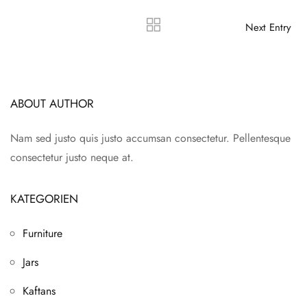
Next Entry
ABOUT AUTHOR
Nam sed justo quis justo accumsan consectetur. Pellentesque
consectetur justo neque at.
KATEGORIEN
Furniture
Jars
Kaftans