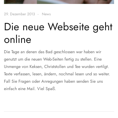
29. Dezember 2013
News
Die neue Webseite geht
online
Die Tage an denen das Bad geschlossen war haben wir
genutzt um die neuen Web-Seiten fertig zu stellen. Eine
Unmenge von Keksen, Christstollen und Tee wurden vertilgt.
Texte verfassen, lesen, ändern, nochmal lesen und so weiter.
Fall Sie Fragen oder Anregungen haben senden Sie uns
einfach eine Mail. Viel Spaß.