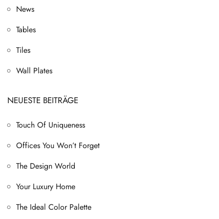
News
Tables
Tiles
Wall Plates
NEUESTE BEITRÄGE
Touch Of Uniqueness
Offices You Won’t Forget
The Design World
Your Luxury Home
The Ideal Color Palette