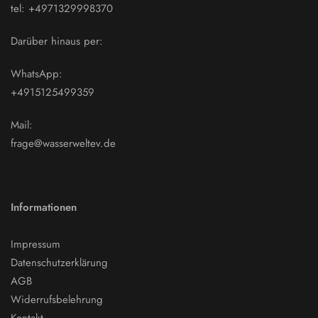
tel: +4971329998370
Darüber hinaus per:
WhatsApp:
+4915125499359
Mail:
frage@wasserweltev.de
Informationen
Impressum
Datenschutzerklärung
AGB
Widerrufsbelehrung